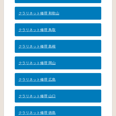
クラリネット修理 和歌山
クラリネット修理 鳥取
クラリネット修理 島根
クラリネット修理 岡山
クラリネット修理 広島
クラリネット修理 山口
クラリネット修理 徳島