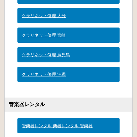
クラリネット修理 大分
クラリネット修理 宮崎
クラリネット修理 鹿児島
クラリネット修理 沖縄
管楽器レンタル
管楽器レンタル 楽器レンタル 管楽器