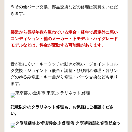
※その他パーツ交換、部品交換などの修理は実費をいただ
きます。
製造から長期年数を重ねている場合・経年で想定外に悪い
コンディション・他のメーカー・旧モデル・ハイグレード
モデルなどは、料金が変動する可能性があります。
音が出にくい・キータッチの動きが悪い・ジョイントコル
ク交換・ジョイント（嵌合）調整・ひび割れ修理・各リン
グのゆるみ修正・キー曲がり修理・パーツ交換なども承り
ます。
記載以外のクラリネット修理も、お気軽にご相談くださ
い。