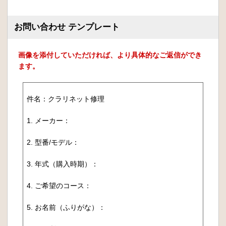
お問い合わせ テンプレート
画像を添付していただければ、より具体的なご返信ができ
ます。
件名：クラリネット修理
1. メーカー：
2. 型番/モデル：
3. 年式（購入時期）：
4. ご希望のコース：
5. お名前（ふりがな）：