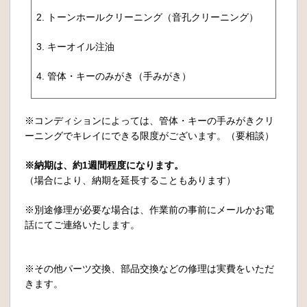
2. トーンホールクリーニング（音孔クリーニング）
3. キーオイル注油
4. 管体・キーのみがき（手みがき）
※コンディションによっては、管体・キーの手みがきクリ
ーニングでキレイにできる限度がございます。（要相談）
※納期は、約1週間程度になります。
（場合により、納期を延長することもあります）
※別途修理が必要な場合は、作業前の事前にメールかお電
話にてご連絡いたします。
※その他パーツ交換、部品交換などの修理は実費をいただ
きます。