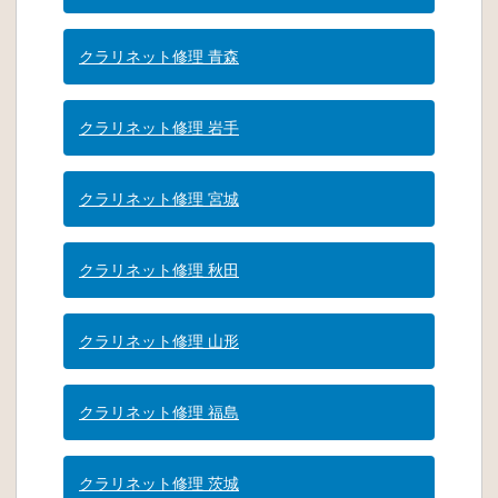
クラリネット修理 青森
クラリネット修理 岩手
クラリネット修理 宮城
クラリネット修理 秋田
クラリネット修理 山形
クラリネット修理 福島
クラリネット修理 茨城