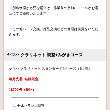
※別途修理が必要な場合は、作業前の事前にメールかお電
話にてご連絡いたします。
※その他パーツ交換、部品交換などの修理は実費をいただ
きます。
ヤマハ クラリネット 調整+みがきコース
ヤマハ クラリネット スタンダードシリーズ（B♭管）
毎月先着3名様限定
18700円（税込）
1. 全体バランス調整