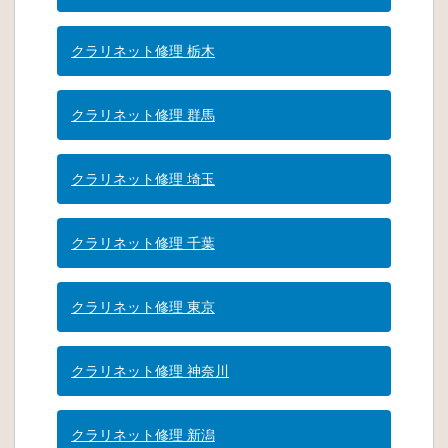
クラリネット修理 栃木
クラリネット修理 群馬
クラリネット修理 埼玉
クラリネット修理 千葉
クラリネット修理 東京
クラリネット修理 神奈川
クラリネット修理 新潟