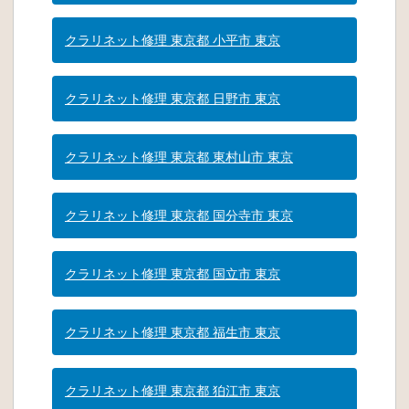
クラリネット修理 東京都 小平市 東京
クラリネット修理 東京都 日野市 東京
クラリネット修理 東京都 東村山市 東京
クラリネット修理 東京都 国分寺市 東京
クラリネット修理 東京都 国立市 東京
クラリネット修理 東京都 福生市 東京
クラリネット修理 東京都 狛江市 東京