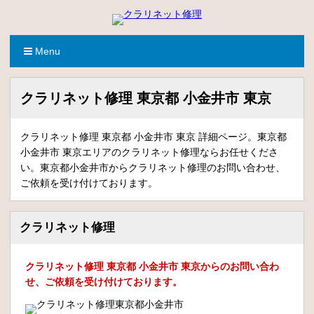
Menu
クラリネット修理 東京都 小金井市 東京
クラリネット修理 東京都 小金井市 東京 詳細ページ。東京都
小金井市 東京エリアのクラリネット修理ならお任せくださ
い。東京都小金井市からクラリネット修理のお問い合わせ、
ご依頼を受け付けております。
クラリネット修理
クラリネット修理 東京都 小金井市 東京からのお問い合わ
せ、ご依頼を受け付けております。