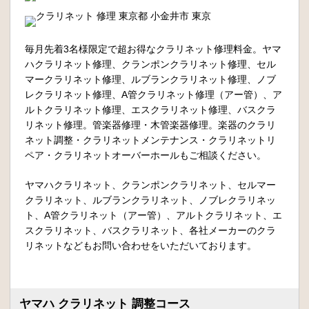
毎月先着3名様限定で超お得なクラリネット修理料金。ヤマ
ハクラリネット修理、クランポンクラリネット修理、セル
マークラリネット修理、ルブランクラリネット修理、ノブ
レクラリネット修理、A管クラリネット修理（アー管）、ア
ルトクラリネット修理、エスクラリネット修理、バスクラ
リネット修理。管楽器修理・木管楽器修理。楽器のクラリ
ネット調整・クラリネットメンテナンス・クラリネットリ
ペア・クラリネットオーバーホールもご相談ください。
ヤマハクラリネット、クランポンクラリネット、セルマー
クラリネット、ルブランクラリネット、ノブレクラリネッ
ト、A管クラリネット（アー管）、アルトクラリネット、エ
スクラリネット、バスクラリネット、各社メーカーのクラ
リネットなどもお問い合わせをいただいております。
ヤマハ クラリネット 調整コース