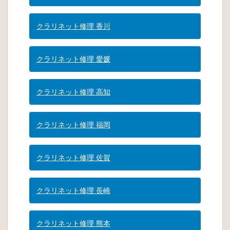
クラリネット修理 香川
クラリネット修理 愛媛
クラリネット修理 高知
クラリネット修理 福岡
クラリネット修理 佐賀
クラリネット修理 長崎
クラリネット修理 熊本