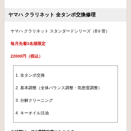
ヤマハ クラリネット 全タンポ交換修理
ヤマハ クラリネット スタンダードシリーズ（B♭管）
毎月先着3名様限定
22000円（税込）
1. 全タンポ交換
2. 基本調整（全体バランス調整・気密度調整）
3. 分解クリーニング
4. キーオイル注油