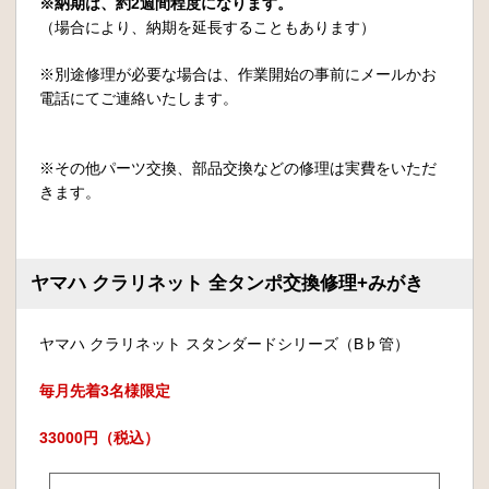
※納期は、約2週間程度になります。
（場合により、納期を延長することもあります）
※別途修理が必要な場合は、作業開始の事前にメールかお
電話にてご連絡いたします。
※その他パーツ交換、部品交換などの修理は実費をいただ
きます。
ヤマハ クラリネット 全タンポ交換修理+みがき
ヤマハ クラリネット スタンダードシリーズ（B♭管）
毎月先着3名様限定
33000円（税込）