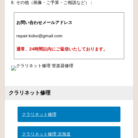
8. その他（画像・ご予算・ご相談など）：
お問い合わせメールアドレス
repair.kobo@gmail.com
通常、24時間以内にご返信いたしております。
クラリネット修理
クラリネット修理
クラリネット修理 北海道