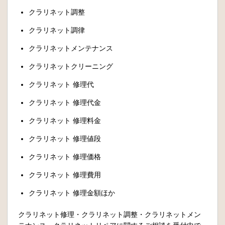
クラリネット調整
クラリネット調律
クラリネットメンテナンス
クラリネットクリーニング
クラリネット 修理代
クラリネット 修理代金
クラリネット 修理料金
クラリネット 修理値段
クラリネット 修理価格
クラリネット 修理費用
クラリネット 修理金額ほか
クラリネット修理・クラリネット調整・クラリネットメン