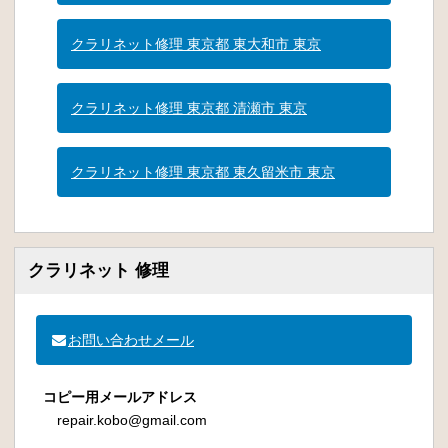
クラリネット修理 東京都 東大和市 東京
クラリネット修理 東京都 清瀬市 東京
クラリネット修理 東京都 東久留米市 東京
クラリネット 修理
お問い合わせメール
コピー用メールアドレス
repair.kobo@gmail.com