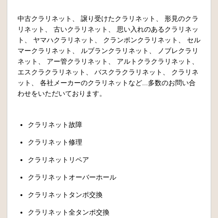
中古クラリネット、 譲り受けたクラリネット、 形見のクラ
リネット、 古いクラリネット、 思い入れのあるクラリネッ
ト、 ヤマハクラリネット、 クランポンクラリネット、 セル
マークラリネット、 ルブランクラリネット、 ノブレクラリ
ネット、 アー管クラリネット、 アルトクラクラリネット、
エスクラクラリネット、 バスクラクラリネット、 クラリネ
ット、 各社メーカーのクラリネットなど...多数のお問い合
わせをいただいております。
クラリネット故障
クラリネット修理
クラリネットリペア
クラリネットオーバーホール
クラリネットタンポ交換
クラリネット全タンポ交換