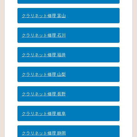
クラリネット修理 富山
クラリネット修理 石川
クラリネット修理 福井
クラリネット修理 山梨
クラリネット修理 長野
クラリネット修理 岐阜
クラリネット修理 静岡