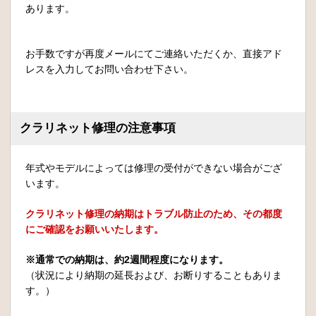
あります。
お手数ですが再度メールにてご連絡いただくか、直接アド
レスを入力してお問い合わせ下さい。
クラリネット修理の注意事項
年式やモデルによっては修理の受付ができない場合がござ
います。
クラリネット修理の納期はトラブル防止のため、その都度
にご確認をお願いいたします。
※通常での納期は、約2週間程度になります。
（状況により納期の延長および、お断りすることもありま
す。）