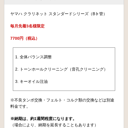
ヤマハ クラリネット スタンダードシリーズ（B♭管）
毎月先着3名様限定
7700円（税込）
1. 全体バランス調整
2. トーンホールクリーニング（音孔クリーニング）
3. キーオイル注油
※不良タンポ交換・フェルト・コルク類の交換などは別途
料金です。
※納期は、約1週間程度になります。
（場合により、納期を延長することもあります）