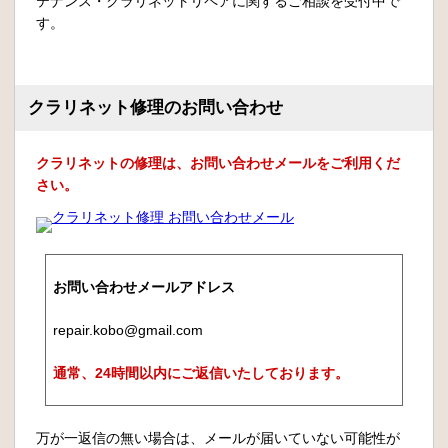
テナンス・クラリネットリペアに関するご相談を受付中で
す。
クラリネット修理のお問い合わせ
クラリネットの修理は、お問い合わせメールをご利用くだ
さい。
お問い合わせメールアドレス
repair.kobo@gmail.com
通常、24時間以内にご返信いたしております。
万が一返信の無い場合は、メールが届いていない可能性が