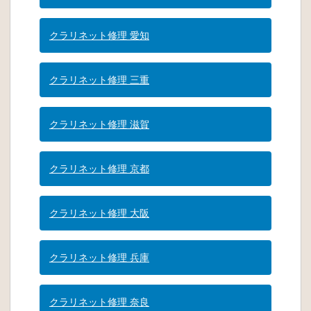
クラリネット修理 愛知
クラリネット修理 三重
クラリネット修理 滋賀
クラリネット修理 京都
クラリネット修理 大阪
クラリネット修理 兵庫
クラリネット修理 奈良