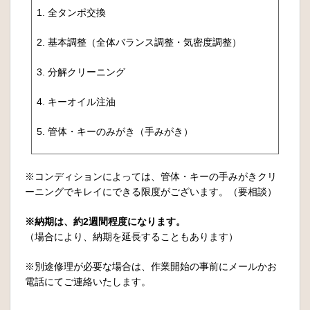
1. 全タンポ交換
2. 基本調整（全体バランス調整・気密度調整）
3. 分解クリーニング
4. キーオイル注油
5. 管体・キーのみがき（手みがき）
※コンディションによっては、管体・キーの手みがきクリ
ーニングでキレイにできる限度がございます。（要相談）
※納期は、約2週間程度になります。
（場合により、納期を延長することもあります）
※別途修理が必要な場合は、作業開始の事前にメールかお
電話にてご連絡いたします。