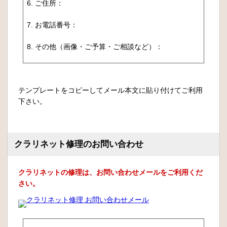
6. ご住所：
7. お電話番号：
8. その他（画像・ご予算・ご相談など）：
テンプレートをコピーしてメール本文に貼り付けてご利用
下さい。
クラリネット修理のお問い合わせ
クラリネットの修理は、お問い合わせメールをご利用くだ
さい。