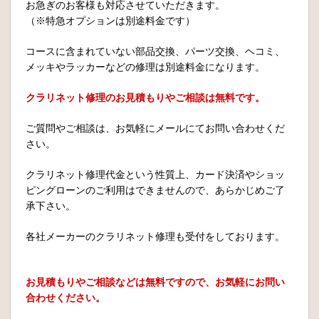
お急ぎのお客様も対応させていただきます。
（※特急オプションは別途料金です）
コースに含まれていない部品交換、パーツ交換、ヘコミ、
メッキやラッカーなどの修理は別途料金になります。
クラリネット修理のお見積もりやご相談は無料です。
ご質問やご相談は、お気軽にメールにてお問い合わせくだ
さい。
クラリネット修理代金という性質上、カード決済やショッ
ピングローンのご利用はできませんので、あらかじめご了
承下さい。
各社メーカーのクラリネット修理も受付をしております。
お見積もりやご相談などは無料ですので、お気軽にお問い
合わせください。