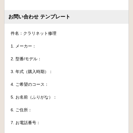
お問い合わせ テンプレート
件名：クラリネット修理
1. メーカー：
2. 型番/モデル：
3. 年式（購入時期）：
4. ご希望のコース：
5. お名前（ふりがな）：
6. ご住所：
7. お電話番号：