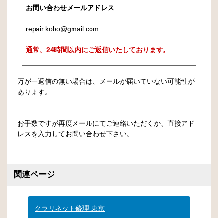
お問い合わせメールアドレス
repair.kobo@gmail.com
通常、24時間以内にご返信いたしております。
万が一返信の無い場合は、メールが届いていない可能性が
あります。
お手数ですが再度メールにてご連絡いただくか、直接アド
レスを入力してお問い合わせ下さい。
関連ページ
クラリネット修理 東京