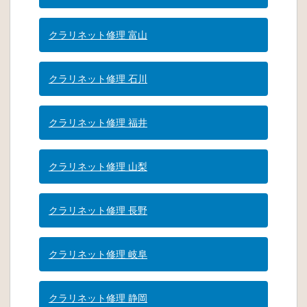
クラリネット修理 富山
クラリネット修理 石川
クラリネット修理 福井
クラリネット修理 山梨
クラリネット修理 長野
クラリネット修理 岐阜
クラリネット修理 静岡