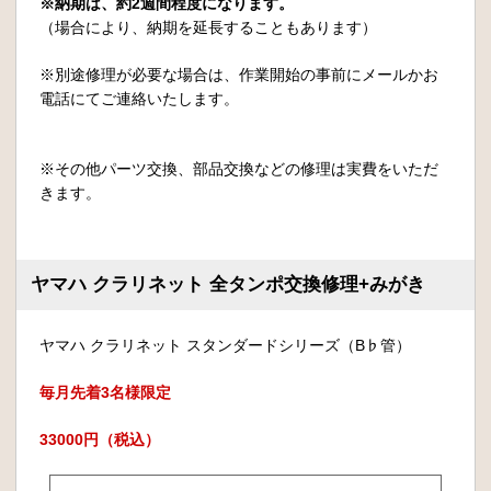
※納期は、約2週間程度になります。
（場合により、納期を延長することもあります）
※別途修理が必要な場合は、作業開始の事前にメールかお
電話にてご連絡いたします。
※その他パーツ交換、部品交換などの修理は実費をいただ
きます。
ヤマハ クラリネット 全タンポ交換修理+みがき
ヤマハ クラリネット スタンダードシリーズ（B♭管）
毎月先着3名様限定
33000円（税込）