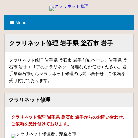
Menu
クラリネット修理 岩手県 釜石市 岩手
クラリネット修理 岩手県 釜石市 岩手 詳細ページ。岩手県 釜
石市 岩手エリアのクラリネット修理ならお任せください。岩
手県釜石市からクラリネット修理のお問い合わせ、ご依頼を
受け付けております。
クラリネット修理
クラリネット修理 岩手県 釜石市 岩手からのお問い合わせ、
ご依頼を受け付けております。