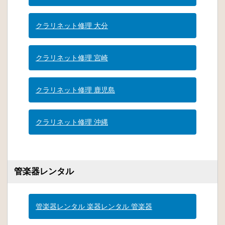
クラリネット修理 大分
クラリネット修理 宮崎
クラリネット修理 鹿児島
クラリネット修理 沖縄
管楽器レンタル
管楽器レンタル 楽器レンタル 管楽器