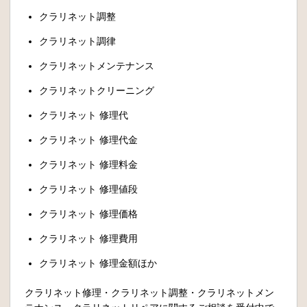
クラリネット調整
クラリネット調律
クラリネットメンテナンス
クラリネットクリーニング
クラリネット 修理代
クラリネット 修理代金
クラリネット 修理料金
クラリネット 修理値段
クラリネット 修理価格
クラリネット 修理費用
クラリネット 修理金額ほか
クラリネット修理・クラリネット調整・クラリネットメン