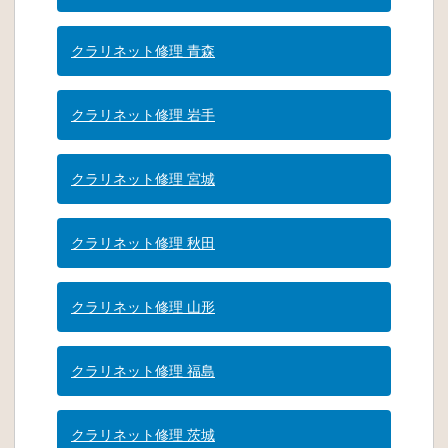
クラリネット修理 青森
クラリネット修理 岩手
クラリネット修理 宮城
クラリネット修理 秋田
クラリネット修理 山形
クラリネット修理 福島
クラリネット修理 茨城