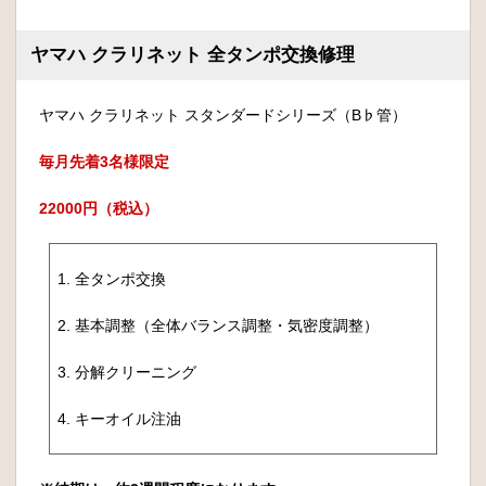
ヤマハ クラリネット 全タンポ交換修理
ヤマハ クラリネット スタンダードシリーズ（B♭管）
毎月先着3名様限定
22000円（税込）
1. 全タンポ交換
2. 基本調整（全体バランス調整・気密度調整）
3. 分解クリーニング
4. キーオイル注油