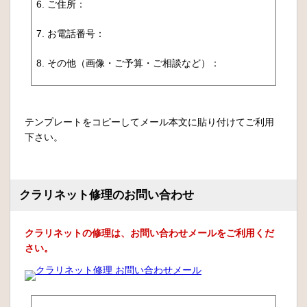
6. ご住所：
7. お電話番号：
8. その他（画像・ご予算・ご相談など）：
テンプレートをコピーしてメール本文に貼り付けてご利用
下さい。
クラリネット修理のお問い合わせ
クラリネットの修理は、お問い合わせメールをご利用くだ
さい。