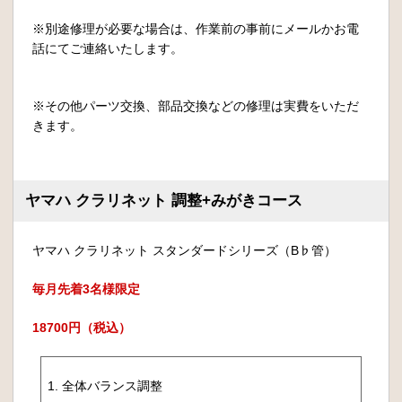
※別途修理が必要な場合は、作業前の事前にメールかお電
話にてご連絡いたします。
※その他パーツ交換、部品交換などの修理は実費をいただ
きます。
ヤマハ クラリネット 調整+みがきコース
ヤマハ クラリネット スタンダードシリーズ（B♭管）
毎月先着3名様限定
18700円（税込）
1. 全体バランス調整