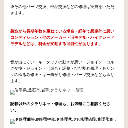
※その他パーツ交換、部品交換などの修理は実費をいただ
きます。
製造から長期年数を重ねている場合・経年で想定外に悪い
コンディション・他のメーカー・旧モデル・ハイグレード
モデルなどは、料金が変動する可能性があります。
音が出にくい・キータッチの動きが悪い・ジョイントコル
ク交換・ジョイント（嵌合）調整・ひび割れ修理・各リン
グのゆるみ修正・キー曲がり修理・パーツ交換なども承り
ます。
記載以外のクラリネット修理も、お気軽にご相談くださ
い。