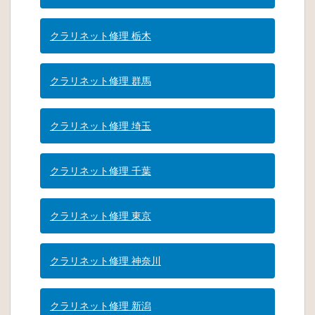
クラリネット修理 栃木
クラリネット修理 群馬
クラリネット修理 埼玉
クラリネット修理 千葉
クラリネット修理 東京
クラリネット修理 神奈川
クラリネット修理 新潟