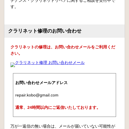
テナンス・クラリネットリペアに関するご相談を受付中で
す。
クラリネット修理のお問い合わせ
クラリネットの修理は、お問い合わせメールをご利用くだ
さい。
お問い合わせメールアドレス
repair.kobo@gmail.com
通常、24時間以内にご返信いたしております。
万が一返信の無い場合は、メールが届いていない可能性が