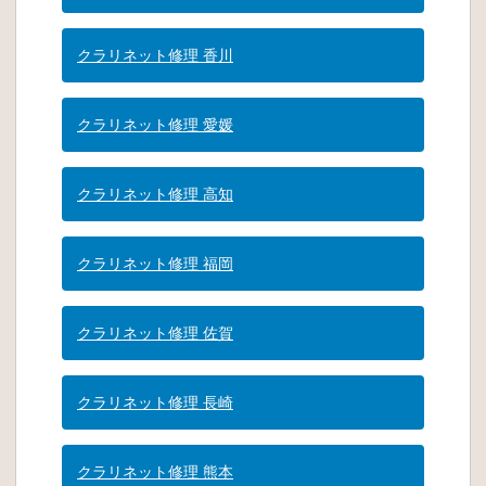
クラリネット修理 香川
クラリネット修理 愛媛
クラリネット修理 高知
クラリネット修理 福岡
クラリネット修理 佐賀
クラリネット修理 長崎
クラリネット修理 熊本