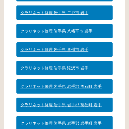
クラリネット修理 岩手県 二戸市 岩手
クラリネット修理 岩手県 八幡平市 岩手
クラリネット修理 岩手県 奥州市 岩手
クラリネット修理 岩手県 滝沢市 岩手
クラリネット修理 岩手県 岩手郡 雫石町 岩手
クラリネット修理 岩手県 岩手郡 葛巻町 岩手
クラリネット修理 岩手県 岩手郡 岩手町 岩手