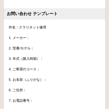
お問い合わせ テンプレート
件名：クラリネット修理
1. メーカー：
2. 型番/モデル：
3. 年式（購入時期）：
4. ご希望のコース：
5. お名前（ふりがな）：
6. ご住所：
7. お電話番号：