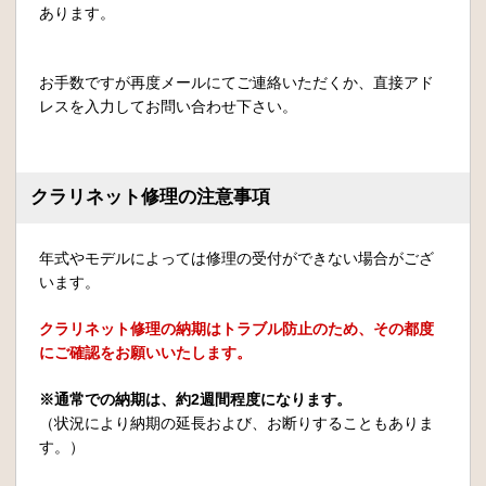
あります。
お手数ですが再度メールにてご連絡いただくか、直接アド
レスを入力してお問い合わせ下さい。
クラリネット修理の注意事項
年式やモデルによっては修理の受付ができない場合がござ
います。
クラリネット修理の納期はトラブル防止のため、その都度
にご確認をお願いいたします。
※通常での納期は、約2週間程度になります。
（状況により納期の延長および、お断りすることもありま
す。）