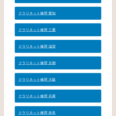
クラリネット修理 愛知
クラリネット修理 三重
クラリネット修理 滋賀
クラリネット修理 京都
クラリネット修理 大阪
クラリネット修理 兵庫
クラリネット修理 奈良