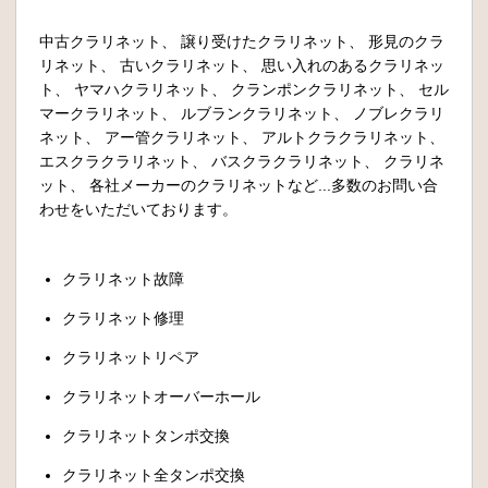
中古クラリネット、 譲り受けたクラリネット、 形見のクラ
リネット、 古いクラリネット、 思い入れのあるクラリネッ
ト、 ヤマハクラリネット、 クランポンクラリネット、 セル
マークラリネット、 ルブランクラリネット、 ノブレクラリ
ネット、 アー管クラリネット、 アルトクラクラリネット、
エスクラクラリネット、 バスクラクラリネット、 クラリネ
ット、 各社メーカーのクラリネットなど...多数のお問い合
わせをいただいております。
クラリネット故障
クラリネット修理
クラリネットリペア
クラリネットオーバーホール
クラリネットタンポ交換
クラリネット全タンポ交換