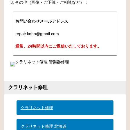
8. その他（画像・ご予算・ご相談など）：
お問い合わせメールアドレス
repair.kobo@gmail.com
通常、24時間以内にご返信いたしております。
クラリネット修理
クラリネット修理
クラリネット修理 北海道