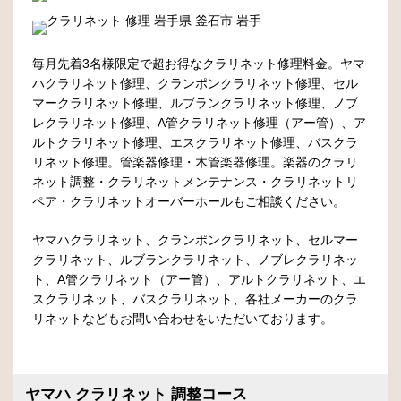
毎月先着3名様限定で超お得なクラリネット修理料金。ヤマ
ハクラリネット修理、クランポンクラリネット修理、セル
マークラリネット修理、ルブランクラリネット修理、ノブ
レクラリネット修理、A管クラリネット修理（アー管）、ア
ルトクラリネット修理、エスクラリネット修理、バスクラ
リネット修理。管楽器修理・木管楽器修理。楽器のクラリ
ネット調整・クラリネットメンテナンス・クラリネットリ
ペア・クラリネットオーバーホールもご相談ください。
ヤマハクラリネット、クランポンクラリネット、セルマー
クラリネット、ルブランクラリネット、ノブレクラリネッ
ト、A管クラリネット（アー管）、アルトクラリネット、エ
スクラリネット、バスクラリネット、各社メーカーのクラ
リネットなどもお問い合わせをいただいております。
ヤマハ クラリネット 調整コース