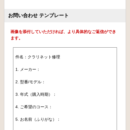
お問い合わせ テンプレート
画像を添付していただければ、より具体的なご返信ができ
ます。
件名：クラリネット修理
1. メーカー：
2. 型番/モデル：
3. 年式（購入時期）：
4. ご希望のコース：
5. お名前（ふりがな）：