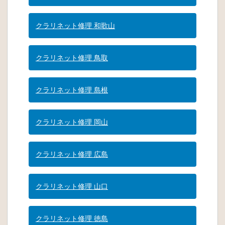
クラリネット修理 和歌山
クラリネット修理 鳥取
クラリネット修理 島根
クラリネット修理 岡山
クラリネット修理 広島
クラリネット修理 山口
クラリネット修理 徳島