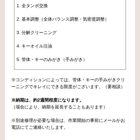
1. 全タンポ交換
2. 基本調整（全体バランス調整・気密度調整）
3. 分解クリーニング
4. キーオイル注油
5. 管体・キーのみがき（手みがき）
※コンディションによっては、管体・キーの手みがきクリ
ーニングでキレイにできる限度がございます。（要相談）
※納期は、約2週間程度になります。
（場合により、納期を延長することもあります）
※別途修理が必要な場合は、作業開始の事前にメールかお
電話にてご連絡いたします。