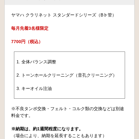
ヤマハ クラリネット スタンダードシリーズ（B♭管）
毎月先着3名様限定
7700円（税込）
1. 全体バランス調整
2. トーンホールクリーニング（音孔クリーニング）
3. キーオイル注油
※不良タンポ交換・フェルト・コルク類の交換などは別途
料金です。
※納期は、約1週間程度になります。
（場合により、納期を延長することもあります）