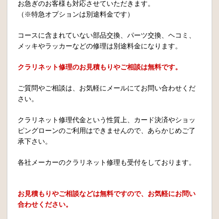
お急ぎのお客様も対応させていただきます。
（※特急オプションは別途料金です）
コースに含まれていない部品交換、パーツ交換、ヘコミ、
メッキやラッカーなどの修理は別途料金になります。
クラリネット修理のお見積もりやご相談は無料です。
ご質問やご相談は、お気軽にメールにてお問い合わせくだ
さい。
クラリネット修理代金という性質上、カード決済やショッ
ピングローンのご利用はできませんので、あらかじめご了
承下さい。
各社メーカーのクラリネット修理も受付をしております。
お見積もりやご相談などは無料ですので、お気軽にお問い
合わせください。