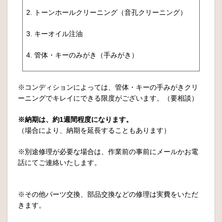
2. トーンホールクリーニング（音孔クリーニング）
3. キーオイル注油
4. 管体・キーのみがき（手みがき）
※コンディションによっては、管体・キーの手みがきクリ
ーニングでキレイにできる限度がございます。（要相談）
※納期は、約1週間程度になります。
（場合により、納期を延長することもあります）
※別途修理が必要な場合は、作業前の事前にメールかお電
話にてご連絡いたします。
※その他パーツ交換、部品交換などの修理は実費をいただ
きます。