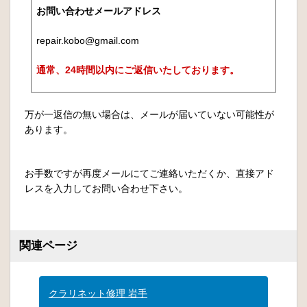
お問い合わせメールアドレス
repair.kobo@gmail.com
通常、24時間以内にご返信いたしております。
万が一返信の無い場合は、メールが届いていない可能性が
あります。
お手数ですが再度メールにてご連絡いただくか、直接アド
レスを入力してお問い合わせ下さい。
関連ページ
クラリネット修理 岩手