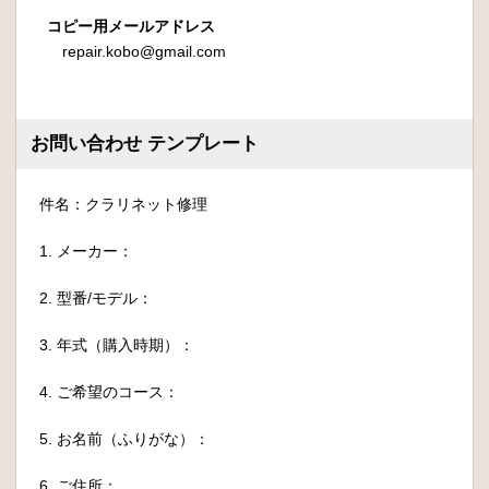
コピー用メールアドレス
repair.kobo@gmail.com
お問い合わせ テンプレート
件名：クラリネット修理
1. メーカー：
2. 型番/モデル：
3. 年式（購入時期）：
4. ご希望のコース：
5. お名前（ふりがな）：
6. ご住所：