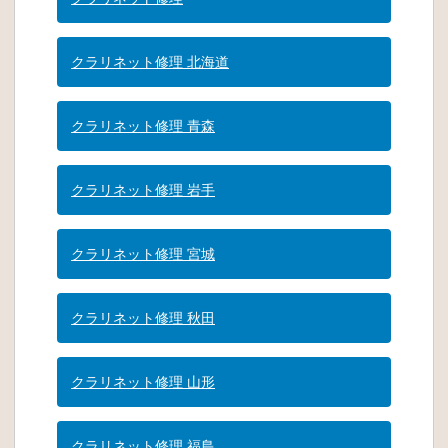
クラリネット修理 北海道
クラリネット修理 青森
クラリネット修理 岩手
クラリネット修理 宮城
クラリネット修理 秋田
クラリネット修理 山形
クラリネット修理 福島