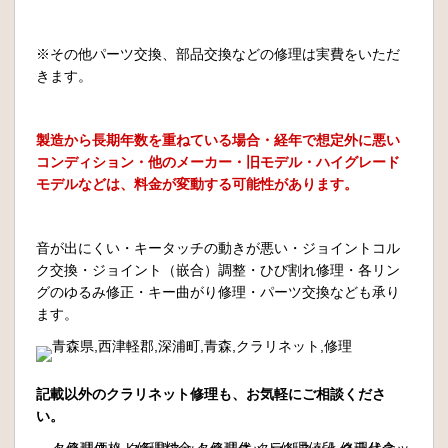
※その他パーツ交換、部品交換などの修理は実費をいただ
きます。
製造から長期年数を重ねている場合・経年で想定外に悪い
コンディション・他のメーカー・旧モデル・ハイグレード
モデルなどは、料金が変動する可能性があります。
音が出にくい・キータッチの動きが悪い・ジョイントコル
ク交換・ジョイント（嵌合）調整・ひび割れ修理・各リン
グのゆるみ修正・キー曲がり修理・パーツ交換なども承り
ます。
記載以外のクラリネット修理も、お気軽にご相談くださ
い。