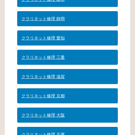
クラリネット修理 静岡
クラリネット修理 愛知
クラリネット修理 三重
クラリネット修理 滋賀
クラリネット修理 京都
クラリネット修理 大阪
クラリネット修理 兵庫