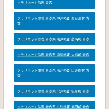
クラリネット修理 青森
クラリネット修理 青森県 中津軽郡 西目屋村 青
森
クラリネット修理 青森県 南津軽郡 藤崎町 青森
クラリネット修理 青森県 南津軽郡 大鰐町 青森
クラリネット修理 青森県 南津軽郡 田舎館村 青
森
クラリネット修理 青森県 北津軽郡 板柳町 青森
クラリネット修理 青森県 北津軽郡 鶴田町 青森