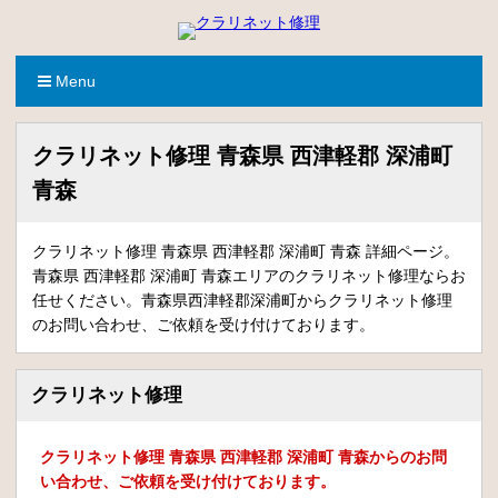
Menu
クラリネット修理 青森県 西津軽郡 深浦町
青森
クラリネット修理 青森県 西津軽郡 深浦町 青森 詳細ページ。
青森県 西津軽郡 深浦町 青森エリアのクラリネット修理ならお
任せください。青森県西津軽郡深浦町からクラリネット修理
のお問い合わせ、ご依頼を受け付けております。
クラリネット修理
クラリネット修理 青森県 西津軽郡 深浦町 青森からのお問
い合わせ、ご依頼を受け付けております。