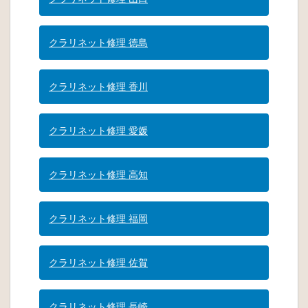
クラリネット修理 徳島
クラリネット修理 香川
クラリネット修理 愛媛
クラリネット修理 高知
クラリネット修理 福岡
クラリネット修理 佐賀
クラリネット修理 長崎