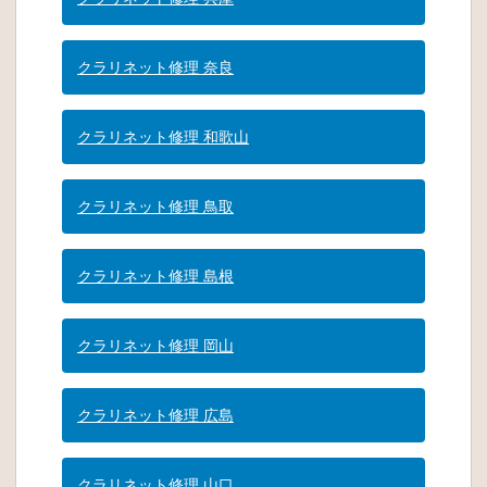
クラリネット修理 奈良
クラリネット修理 和歌山
クラリネット修理 鳥取
クラリネット修理 島根
クラリネット修理 岡山
クラリネット修理 広島
クラリネット修理 山口