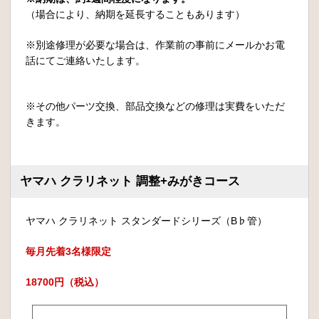
（場合により、納期を延長することもあります）
※別途修理が必要な場合は、作業前の事前にメールかお電
話にてご連絡いたします。
※その他パーツ交換、部品交換などの修理は実費をいただ
きます。
ヤマハ クラリネット 調整+みがきコース
ヤマハ クラリネット スタンダードシリーズ（B♭管）
毎月先着3名様限定
18700円（税込）