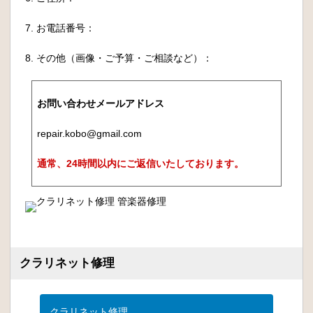
7. お電話番号：
8. その他（画像・ご予算・ご相談など）：
お問い合わせメールアドレス
repair.kobo@gmail.com
通常、24時間以内にご返信いたしております。
クラリネット修理
クラリネット修理