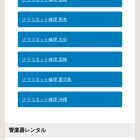
クラリネット修理 熊本
クラリネット修理 大分
クラリネット修理 宮崎
クラリネット修理 鹿児島
クラリネット修理 沖縄
管楽器レンタル