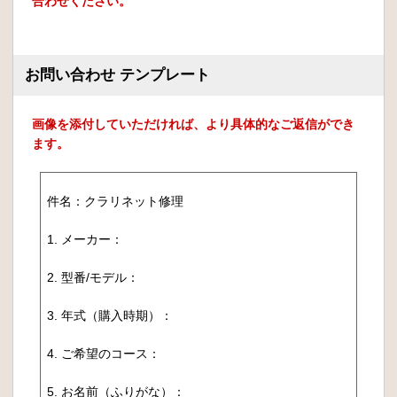
合わせください。
お問い合わせ テンプレート
画像を添付していただければ、より具体的なご返信ができ
ます。
件名：クラリネット修理
1. メーカー：
2. 型番/モデル：
3. 年式（購入時期）：
4. ご希望のコース：
5. お名前（ふりがな）：