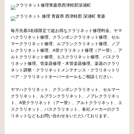
毎月先着3名様限定で超お得なクラリネット修理料金。ヤマ
ハクラリネット修理、クランポンクラリネット修理、セル
マークラリネット修理、ルブランクラリネット修理、ノブ
レクラリネット修理、A管クラリネット修理（アー管）、ア
ルトクラリネット修理、エスクラリネット修理、バスクラ
リネット修理。管楽器修理・木管楽器修理。楽器のクラリ
ネット調整・クラリネットメンテナンス・クラリネットリ
ペア・クラリネットオーバーホールもご相談ください。
ヤマハクラリネット、クランポンクラリネット、セルマー
クラリネット、ルブランクラリネット、ノブレクラリネッ
ト、A管クラリネット（アー管）、アルトクラリネット、エ
スクラリネット、バスクラリネット、各社メーカーのクラ
リネットなどもお問い合わせをいただいております。