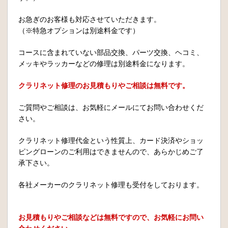
お急ぎのお客様も対応させていただきます。
（※特急オプションは別途料金です）
コースに含まれていない部品交換、パーツ交換、ヘコミ、
メッキやラッカーなどの修理は別途料金になります。
クラリネット修理のお見積もりやご相談は無料です。
ご質問やご相談は、お気軽にメールにてお問い合わせくだ
さい。
クラリネット修理代金という性質上、カード決済やショッ
ピングローンのご利用はできませんので、あらかじめご了
承下さい。
各社メーカーのクラリネット修理も受付をしております。
お見積もりやご相談などは無料ですので、お気軽にお問い