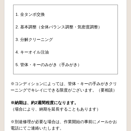
1. 全タンポ交換
2. 基本調整（全体バランス調整・気密度調整）
3. 分解クリーニング
4. キーオイル注油
5. 管体・キーのみがき（手みがき）
※コンディションによっては、管体・キーの手みがきクリ
ーニングでキレイにできる限度がございます。（要相談）
※納期は、約2週間程度になります。
（場合により、納期を延長することもあります）
※別途修理が必要な場合は、作業開始の事前にメールかお
電話にてご連絡いたします。