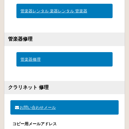
管楽器レンタル 楽器レンタル 管楽器
管楽器修理
管楽器修理
クラリネット 修理
お問い合わせメール
コピー用メールアドレス