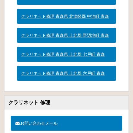
クラリネット修理 青森県 北津軽郡 中泊町 青森
クラリネット修理 青森県 上北郡 野辺地町 青森
クラリネット修理 青森県 上北郡 七戸町 青森
クラリネット修理 青森県 上北郡 六戸町 青森
クラリネット 修理
お問い合わせメール