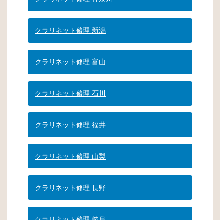
クラリネット修理 新潟
クラリネット修理 富山
クラリネット修理 石川
クラリネット修理 福井
クラリネット修理 山梨
クラリネット修理 長野
クラリネット修理 岐阜