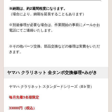
※納期は、約2週間程度になります。
（場合により、納期を延長することもあります）
※別途修理が必要な場合は、作業開始の事前にメールかお
電話にてご連絡いたします。
※その他パーツ交換、部品交換などの修理は実費をいただ
きます。
ヤマハ クラリネット 全タンポ交換修理+みがき
ヤマハ クラリネット スタンダードシリーズ（B♭管）
毎月先着3名様限定
33000円（税込）