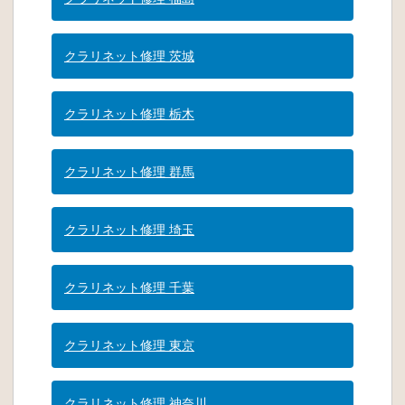
クラリネット修理 茨城
クラリネット修理 栃木
クラリネット修理 群馬
クラリネット修理 埼玉
クラリネット修理 千葉
クラリネット修理 東京
クラリネット修理 神奈川