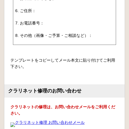
6. ご住所：
7. お電話番号：
8. その他（画像・ご予算・ご相談など）：
テンプレートをコピーしてメール本文に貼り付けてご利用
下さい。
クラリネット修理のお問い合わせ
クラリネットの修理は、お問い合わせメールをご利用くだ
さい。