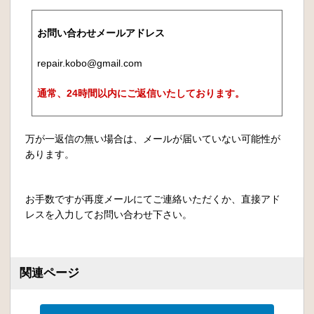
お問い合わせメールアドレス
repair.kobo@gmail.com
通常、24時間以内にご返信いたしております。
万が一返信の無い場合は、メールが届いていない可能性が
あります。
お手数ですが再度メールにてご連絡いただくか、直接アド
レスを入力してお問い合わせ下さい。
関連ページ