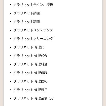
クラリネット全タンポ交換
クラリネット調整
クラリネット調律
クラリネットメンテナンス
クラリネットクリーニング
クラリネット 修理代
クラリネット 修理代金
クラリネット 修理料金
クラリネット 修理値段
クラリネット 修理価格
クラリネット 修理費用
クラリネット 修理金額ほか