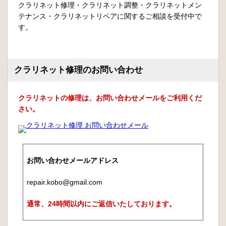
クラリネット修理・クラリネット調整・クラリネットメン
テナンス・クラリネットリペアに関するご相談を受付中で
す。
クラリネット修理のお問い合わせ
クラリネットの修理は、お問い合わせメールをご利用くだ
さい。
お問い合わせメールアドレス
repair.kobo@gmail.com
通常、24時間以内にご返信いたしております。