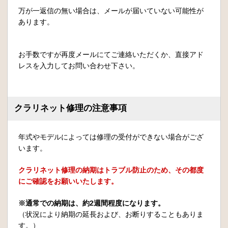
万が一返信の無い場合は、メールが届いていない可能性が
あります。
お手数ですが再度メールにてご連絡いただくか、直接アド
レスを入力してお問い合わせ下さい。
クラリネット修理の注意事項
年式やモデルによっては修理の受付ができない場合がござ
います。
クラリネット修理の納期はトラブル防止のため、その都度
にご確認をお願いいたします。
※通常での納期は、約2週間程度になります。
（状況により納期の延長および、お断りすることもありま
す。）