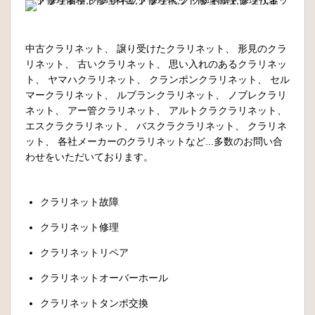
中古クラリネット、 譲り受けたクラリネット、 形見のクラ
リネット、 古いクラリネット、 思い入れのあるクラリネッ
ト、 ヤマハクラリネット、 クランポンクラリネット、 セル
マークラリネット、 ルブランクラリネット、 ノブレクラリ
ネット、 アー管クラリネット、 アルトクラクラリネット、
エスクラクラリネット、 バスクラクラリネット、 クラリネ
ット、 各社メーカーのクラリネットなど...多数のお問い合
わせをいただいております。
クラリネット故障
クラリネット修理
クラリネットリペア
クラリネットオーバーホール
クラリネットタンポ交換