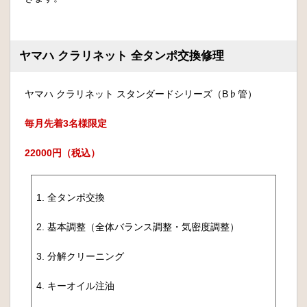
ヤマハ クラリネット 全タンポ交換修理
ヤマハ クラリネット スタンダードシリーズ（B♭管）
毎月先着3名様限定
22000円（税込）
1. 全タンポ交換
2. 基本調整（全体バランス調整・気密度調整）
3. 分解クリーニング
4. キーオイル注油