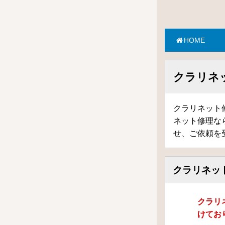
HOME
クラリネッ
クラリネット修
ネット修理な
せ、ご依頼を
クラリネッ
クラリ
けてお