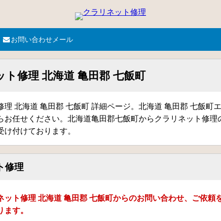
お問い合わせメール
ト修理 北海道 亀田郡 七飯町
理 北海道 亀田郡 七飯町 詳細ページ。北海道 亀田郡 七飯町
らお任せください。北海道亀田郡七飯町からクラリネット修理
受け付けております。
ト修理
ネット修理 北海道 亀田郡 七飯町からのお問い合わせ、ご依頼
ります。