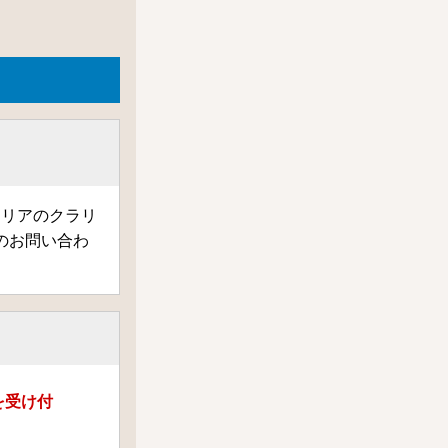
エリアのクラリ
のお問い合わ
を受け付